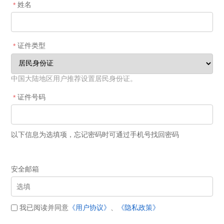
姓名
*
证件类型
*
中国大陆地区用户推荐设置居民身份证。
证件号码
*
以下信息为选填项，忘记密码时可通过手机号找回密码
安全邮箱
我已阅读并同意
《用户协议》
、
《隐私政策》