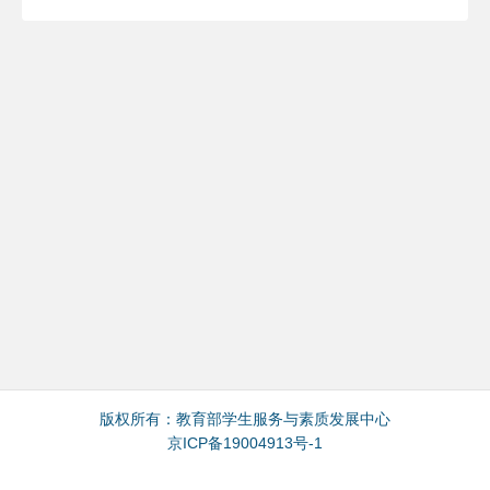
版权所有：
教育部学生服务与素质发展中心
京ICP备19004913号-1