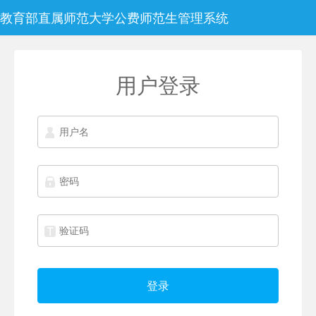
教育部直属师范大学公费师范生管理系统
用户登录