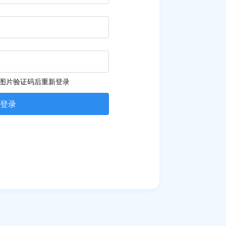
图片验证码后重新登录