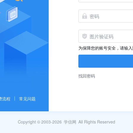
为保障您的账号安全，请输入
找回密码
费流程
常见问题
Copyright © 2003-2026
学信网
All Rights Reserved