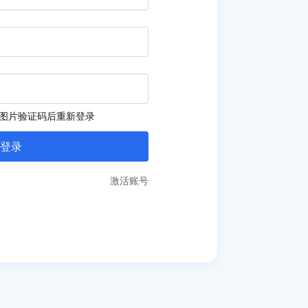
图片验证码后重新登录
激活账号