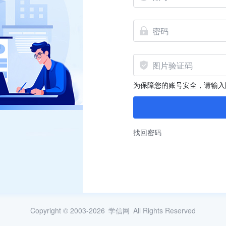
为保障您的账号安全，请输入
找回密码
Copyright © 2003-2026
学信网
All Rights Reserved