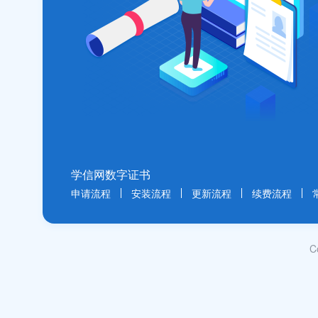
学信网数字证书
申请流程
安装流程
更新流程
续费流程
C