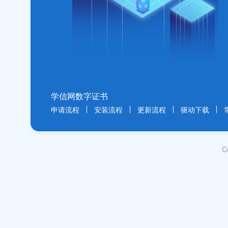
学信网数字证书
申请流程
安装流程
更新流程
驱动下载
C