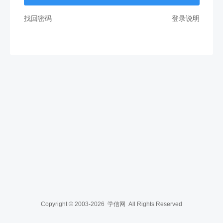
找回密码
登录说明
Copyright © 2003-2026
学信网
All Rights Reserved