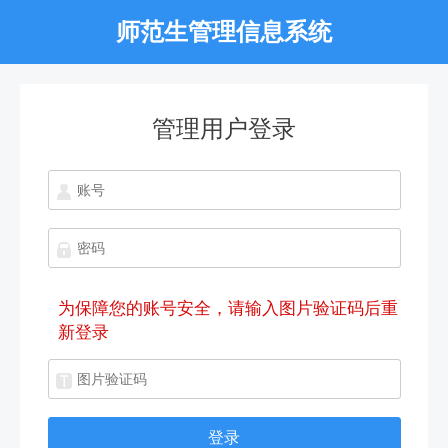
师范生管理信息系统
管理用户登录
为保障您的账号安全，请输入图片验证码后重
新登录