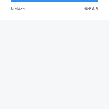
找回密码
登录说明