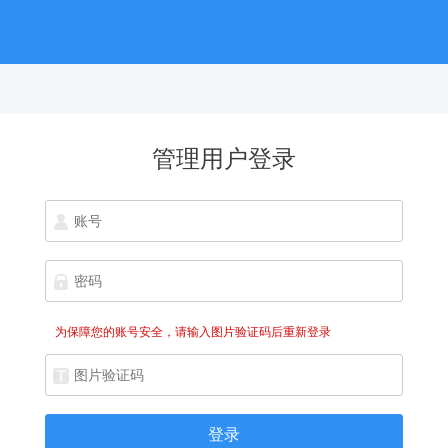
管理用户登录
为保障您的账号安全，请输入图片验证码后重新登录