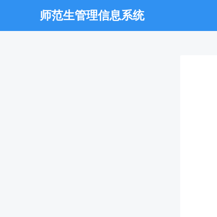
师范生管理信息系统