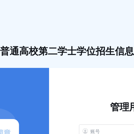
普通高校第二学士学位招生信息
管理