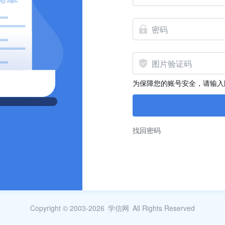
为保障您的账号安全，请输入
找回密码
Copyright © 2003-2026
学信网
All Rights Reserved