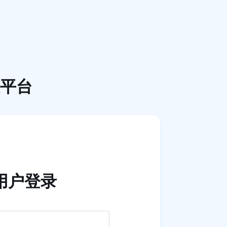
平台
用户登录