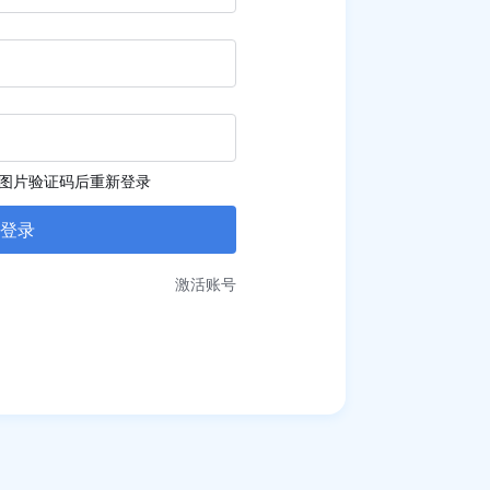
图片验证码后重新登录
激活账号