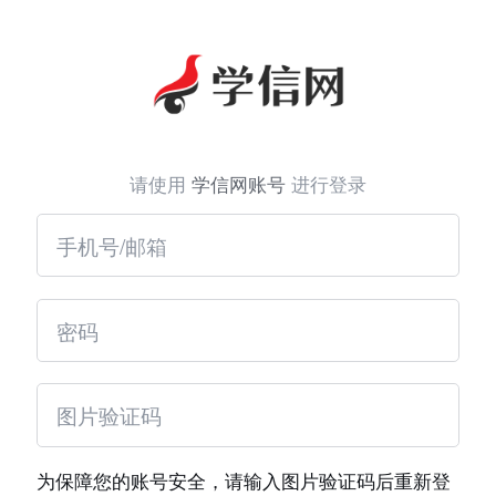
请使用
学信网账号
进行登录
为保障您的账号安全，请输入图片验证码后重新登