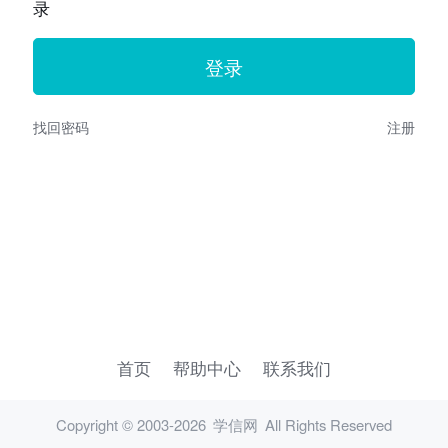
录
找回密码
注册
首页
帮助中心
联系我们
Copyright © 2003-2026
学信网
All Rights Reserved