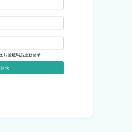
图片验证码后重新登录