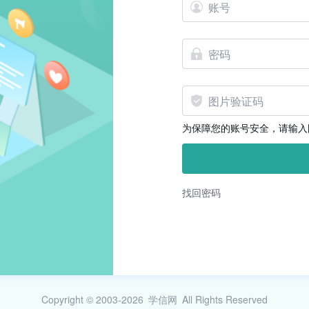
为保障您的账号安全，请输入
找回密码
Copyright © 2003-2026
学信网
All Rights Reserved